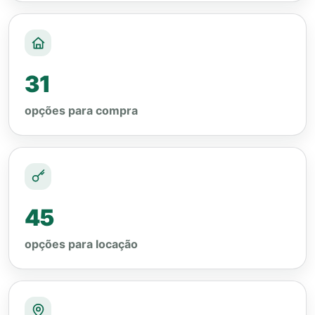
31
opções para compra
45
opções para locação