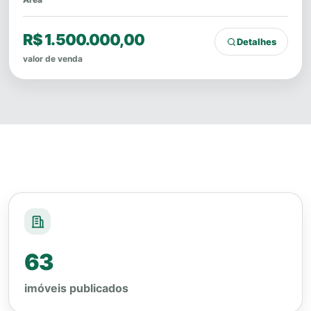
R$ 1.500.000,00
Detalhes
valor de venda
63
imóveis publicados