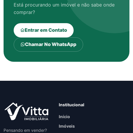
Está procurando um imóvel e não sabe onde
comprar?
Entrar em Contato
Chamar No WhatsApp
Institucional
Início
Imóveis
Pensando em vender?