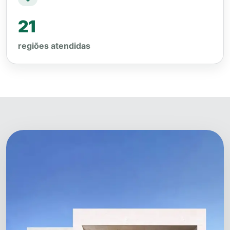
21
regiões atendidas