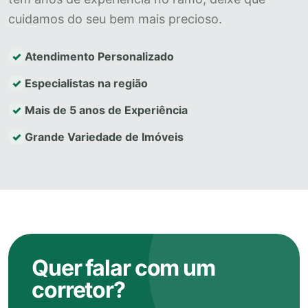
cuidamos do seu bem mais precioso.
Atendimento Personalizado
Especialistas na região
Mais de 5 anos de Experiência
Grande Variedade de Imóveis
Quer falar com um
corretor?