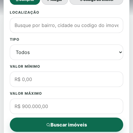
LOCALIZAÇÃO
TIPO
VALOR MÍNIMO
VALOR MÁXIMO
Buscar imóveis