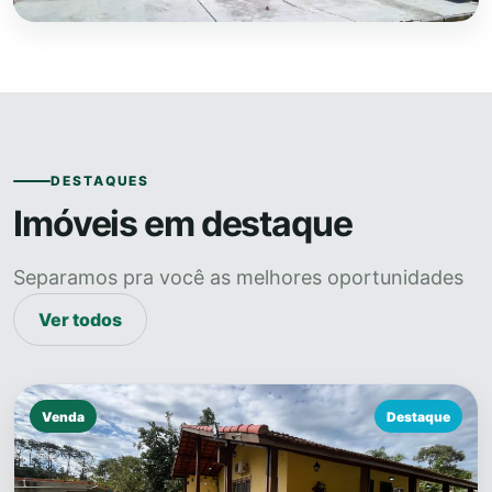
DESTAQUES
Imóveis em destaque
Separamos pra você as melhores oportunidades
Ver todos
Venda
Destaque